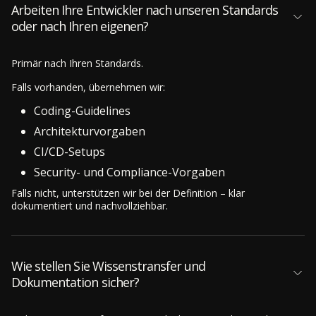
Arbeiten Ihre Entwickler nach unseren Standards
oder nach Ihren eigenen?
Primär nach Ihren Standards.
Falls vorhanden, übernehmen wir:
Coding-Guidelines
Architekturvorgaben
CI/CD-Setups
Security- und Compliance-Vorgaben
Falls nicht, unterstützen wir bei der Definition – klar
dokumentiert und nachvollziehbar.
Wie stellen Sie Wissenstransfer und
Dokumentation sicher?