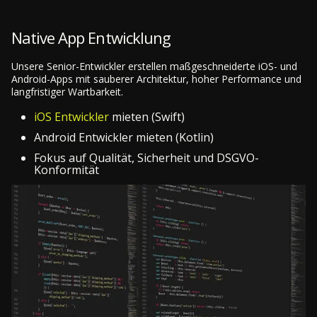
Native App Entwicklung
Unsere Senior-Entwickler erstellen maßgeschneiderte iOS- und
Android-Apps mit sauberer Architektur, hoher Performance und
langfristiger Wartbarkeit.
iOS Entwickler
mieten (Swift)
Android Entwickler mieten (Kotlin)
Fokus auf Qualität, Sicherheit und DSGVO-
Konformität