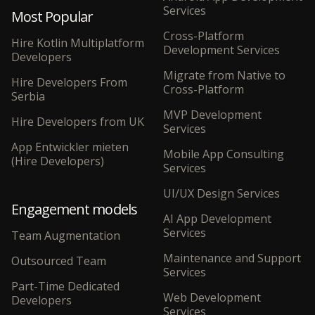
Services
Most Popular
Cross-Platform
Hire Kotlin Multiplatform
Development Services
Developers
Migrate from Native to
Hire Developers From
Cross-Platform
Serbia
MVP Development
Hire Developers from UK
Services
App Entwickler mieten
Mobile App Consulting
(Hire Developers)
Services
UI/UX Design Services
Engagement models
AI App Development
Services
Team Augmentation
Maintenance and Support
Outsourced Team
Services
Part-Time Dedicated
Web Development
Developers
Services