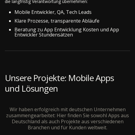
die langfristig Verantwortung übernehmen:
Mobile Entwickler, QA, Tech Leads
Klare Prozesse, transparente Abläufe
Beratung zu App Entwicklung Kosten und App
Entwickler Stundensätzen
Unsere Projekte: Mobile Apps
und Lösungen
Wir haben erfolgreich mit deutschen Unternehmen
zusammengearbeitet: Hier finden Sie sowohl Apps aus
Deutschland als auch Projekte aus verschiedenen
Branchen und für Kunden weltweit.