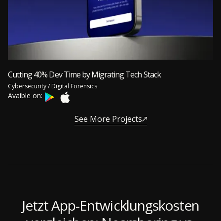
Cutting 40% Dev Time by Migrating Tech Stack
Cybersecurity / Digital Forensics
Avaible on:
See More Projects
Jetzt App-Entwicklungskosten