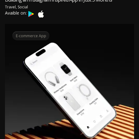
Travel, Social
Avaible on:
E-commerce App