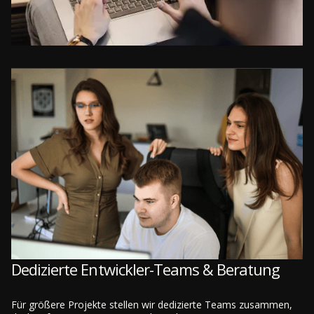
Dedizierte Entwickler-Teams & Beratung
Für größere Projekte stellen wir dedizierte Teams zusammen,