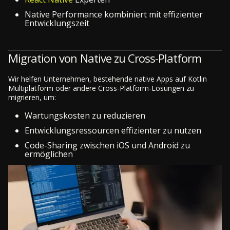
Native Performance kombiniert mit effizienter
Entwicklungszeit
Migration von Native zu Cross-Platform
Wir helfen Unternehmen, bestehende native Apps auf Kotlin
Multiplatform oder andere Cross-Platform-Lösungen zu
migrieren, um:
Wartungskosten zu reduzieren
Entwicklungsressourcen effizienter zu nutzen
Code-Sharing zwischen iOS und Android zu
ermöglichen