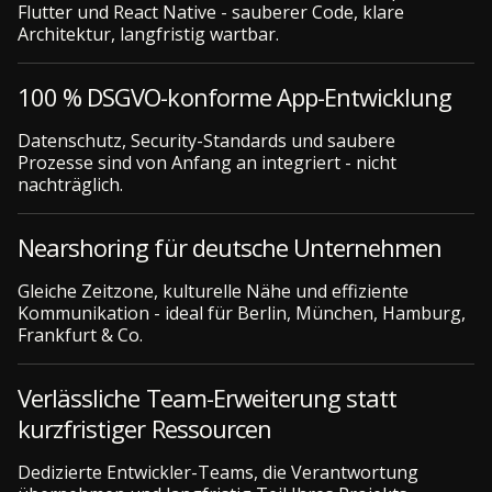
Flutter und React Native - sauberer Code, klare
Architektur, langfristig wartbar.
100 % DSGVO-konforme App-Entwicklung
Datenschutz, Security-Standards und saubere
Prozesse sind von Anfang an integriert - nicht
nachträglich.
Nearshoring für deutsche Unternehmen
Gleiche Zeitzone, kulturelle Nähe und effiziente
Kommunikation - ideal für Berlin, München, Hamburg,
Frankfurt & Co.
Verlässliche Team-Erweiterung statt
kurzfristiger Ressourcen
Dedizierte Entwickler-Teams, die Verantwortung