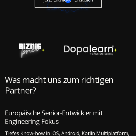
Was macht uns zum richtigen
Partner?
Europäische Senior-Entwickler mit
Engineering-Fokus
Tiefes Know-how in iOS, Android, Kotlin Multiplatform,