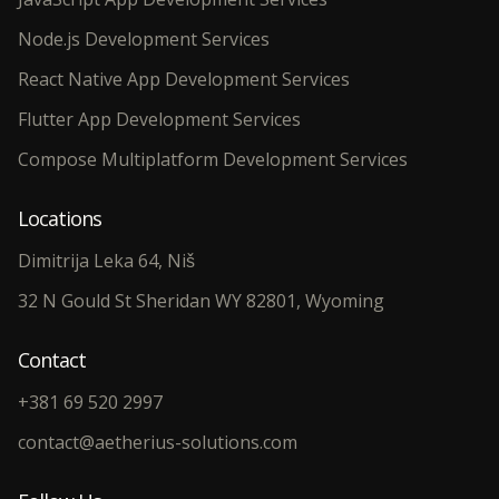
Node.js Development Services
React Native App Development Services
Flutter App Development Services
Compose Multiplatform Development Services
Locations
Dimitrija Leka 64, Niš
32 N Gould St Sheridan WY 82801, Wyoming
Contact
+381 69 520 2997
contact@aetherius-solutions.com