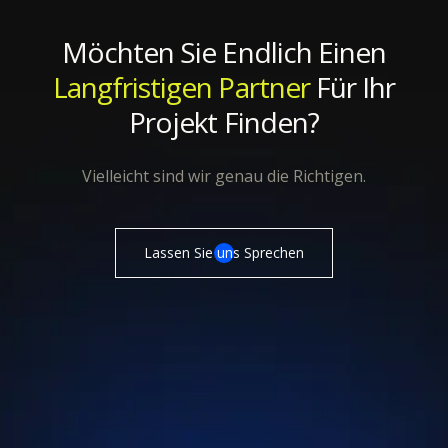
Möchten Sie Endlich Einen
Langfristigen Partner
Für Ihr
Projekt Finden?
Vielleicht sind wir genau die Richtigen.
Lassen Sie uns Sprechen