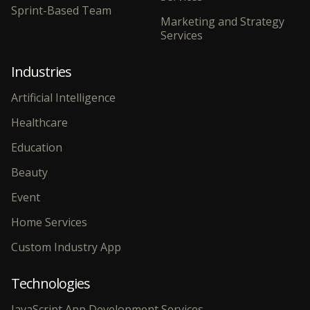
Sprint-Based Team
Marketing and Strategy
Services
Industries
Artificial Intelligence
Healthcare
Education
Beauty
Event
Home Services
Custom Industry App
Technologies
JavaScript App Development Services