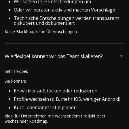
Wir setzen Ihre Entscheidungen um
Oder wir beraten aktiv und machen Vorschläge
Technische Entscheidungen werden transparent
diskutiert und dokumentiert
Keine Blackbox, keine Überraschungen.
Wie flexibel können wir das Team skalieren?
Sehr flexibel.
Sie können:
Entwickler aufstocken oder reduzieren
Profile wechseln (z. B. mehr iOS, weniger Android)
Kurz- oder langfristig planen
Ideal für Unternehmen mit wachsendem Produkt oder
wechselnder Roadmap.