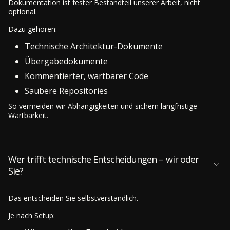
Dokumentation ist fester Bestandteil unserer Arbeit, nicht
optional.
Dazu gehören:
Technische Architektur-Dokumente
Übergabedokumente
Kommentierter, wartbarer Code
Saubere Repositories
So vermeiden wir Abhängigkeiten und sichern langfristige
Wartbarkeit.
Wer trifft technische Entscheidungen – wir oder
Sie?
Das entscheiden Sie selbstverständlich.
Je nach Setup: