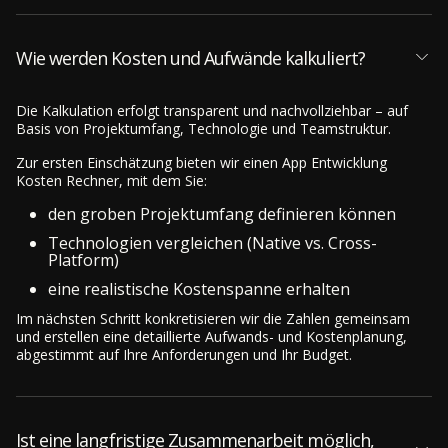
Wie werden Kosten und Aufwände kalkuliert?
Die Kalkulation erfolgt transparent und nachvollziehbar – auf
Basis von Projektumfang, Technologie und Teamstruktur.
Zur ersten Einschätzung bieten wir einen App Entwicklung
Kosten Rechner, mit dem Sie:
den groben Projektumfang definieren können
Technologien vergleichen (Native vs. Cross-
Platform)
eine realistische Kostenspanne erhalten
Im nächsten Schritt konkretisieren wir die Zahlen gemeinsam
und erstellen eine detaillierte Aufwands- und Kostenplanung,
abgestimmt auf Ihre Anforderungen und Ihr Budget.
Ist eine langfristige Zusammenarbeit möglich,