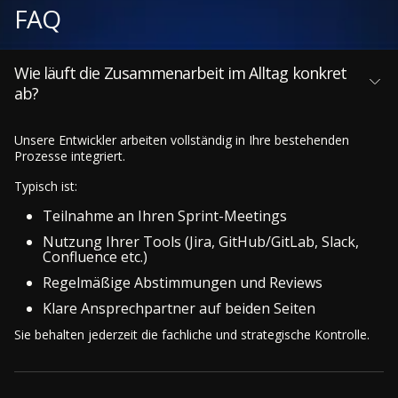
FAQ
Wie läuft die Zusammenarbeit im Alltag konkret
ab?
Unsere Entwickler arbeiten vollständig in Ihre bestehenden
Prozesse integriert.
Typisch ist:
Teilnahme an Ihren Sprint-Meetings
Nutzung Ihrer Tools (Jira, GitHub/GitLab, Slack,
Confluence etc.)
Regelmäßige Abstimmungen und Reviews
Klare Ansprechpartner auf beiden Seiten
Sie behalten jederzeit die fachliche und strategische Kontrolle.