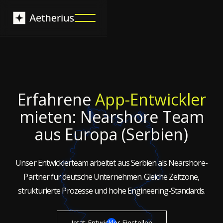
Erfahrene
App-Entwickler
mieten: Nearshore Team
aus Europa (Serbien)
Unser Entwicklerteam arbeitet aus Serbien als Nearshore-
Partner für deutsche Unternehmen. Gleiche Zeitzone,
strukturierte Prozesse und hohe Engineering-Standards.
Jetzt Entwickler Einstellen