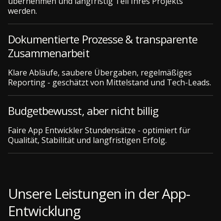
übernehmen und langfristig Teil Ihres Projekts
werden.
Dokumentierte Prozesse & transparente
Zusammenarbeit
Klare Abläufe, saubere Übergaben, regelmäßiges
Reporting - geschätzt von Mittelstand und Tech-Leads.
Budgetbewusst, aber nicht billig
Faire App Entwickler Stundensätze - optimiert für
Qualität, Stabilität und langfristigen Erfolg.
Unsere Leistungen in der App-
Entwicklung