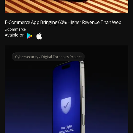
E-Commerce App Bringing 60% Higher Revenue Than Web
E-commerce
Avaible on:
Cybersecurity / Digital Forensics Project